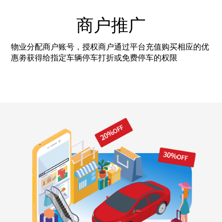
商户推广
物业分配商户账号，授权商户通过平台充值购买相应的优
惠劵获得给指定车辆停车打折或免费停车的权限