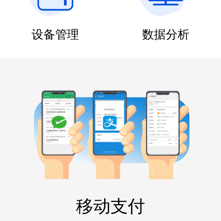
设备管理
数据分析
移动支付