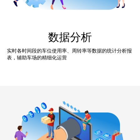
数据分析
实时各时间段的车位使用率、周转率等数据的统计分析报
表，辅助车场的精细化运营