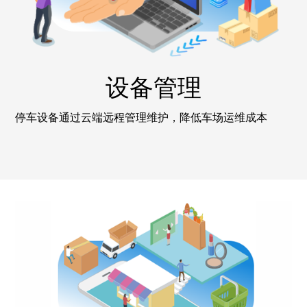
设备管理
停车设备通过云端远程管理维护，降低车场运维成本