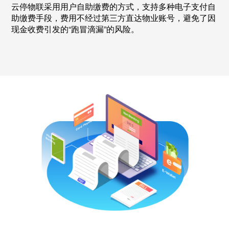
云停物联采用用户自助缴费的方式，支持多种电子支付自
助缴费手段，费用不经过第三方直达物业账号，避免了因
现金收费引发的“跑冒滴漏”的风险。