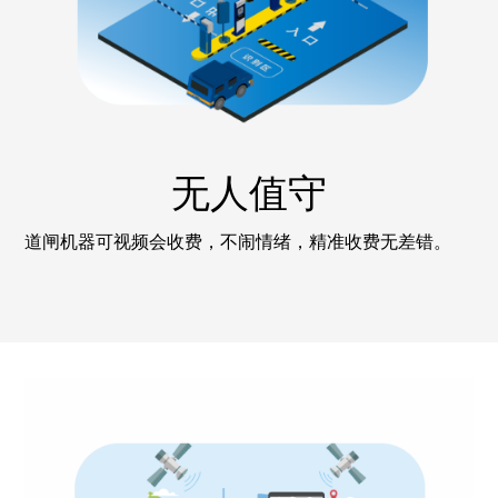
无人值守
道闸机器可视频会收费，不闹情绪，精准收费无差错。