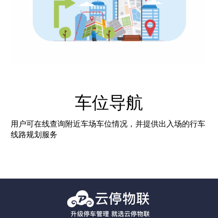
车位导航
用户可在线查询附近车场车位情况，并提供出入场的行车
线路规划服务