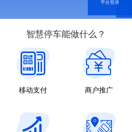
平台登录
400-
665-
智慧停车能做什么？
8080
移动支付
商户推广