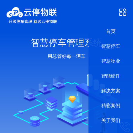
首页
智慧停车管理系统
智慧停车
用芯管好每一辆车
智慧物业
智能硬件
解决方案
精彩案例
关于我们