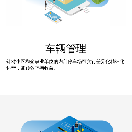
车辆管理
针对小区和企事业单位的内部停车场可实行差异化精细化
运营，兼顾效率与收益。