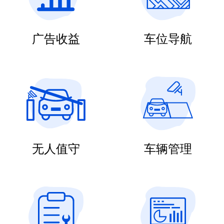
广告收益
车位导航
无人值守
车辆管理