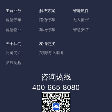
主营业务
解决方案
智能硬件
智慧停车
路边停车
无人值守
智慧物业
车场停车
智慧安防
关于我们
友情链接
公司简介
英明物业集团
发展历程
咨询热线
400-665-8080