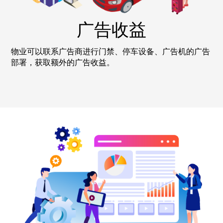
广告收益
物业可以联系广告商进行门禁、停车设备、广告机的广告
部署，获取额外的广告收益。